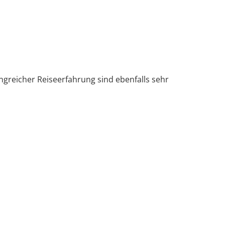
ngreicher Reiseerfahrung sind ebenfalls sehr