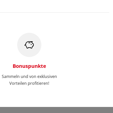
Bonuspunkte
Sammeln und von exklusiven
Vorteilen profitieren!