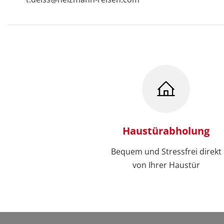
Haustürabholung
Bequem und Stressfrei direkt
von Ihrer Haustür