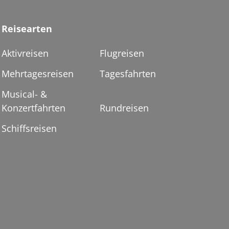
Reisearten
Aktivreisen
Flugreisen
Mehrtagesreisen
Tagesfahrten
Musical- &
Konzertfahrten
Rundreisen
Schiffsreisen