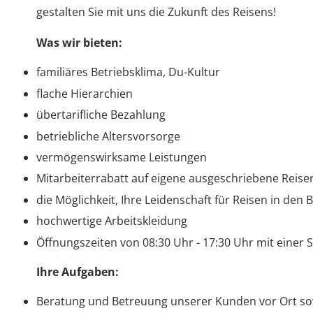
gestalten Sie mit uns die Zukunft des Reisens!
Was wir bieten:
familiäres Betriebsklima, Du-Kultur
flache Hierarchien
übertarifliche Bezahlung
betriebliche Altersvorsorge
vermögenswirksame Leistungen
Mitarbeiterrabatt auf eigene ausgeschriebene Reise
die Möglichkeit, Ihre Leidenschaft für Reisen in den 
hochwertige Arbeitskleidung
Öffnungszeiten von 08:30 Uhr - 17:30 Uhr mit einer
Ihre Aufgaben:
Beratung und Betreuung unserer Kunden vor Ort sow