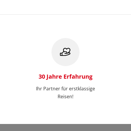
30 Jahre Erfahrung
Ihr Partner für erstklassige
Reisen!