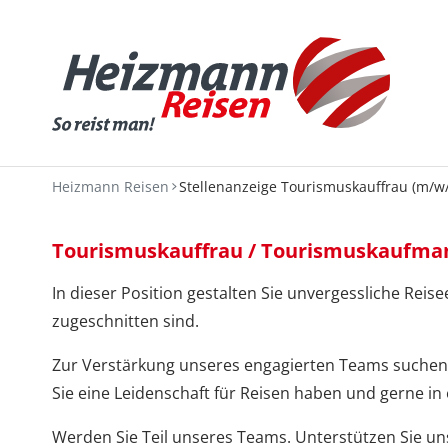
Heizmann Reisen
Stellenanzeige Tourismuskauffrau (m/w
Tourismuskauffrau / Tourismuskaufma
In dieser Position gestalten Sie unvergessliche Re
zugeschnitten sind.
Zur Verstärkung unseres engagierten Teams suchen 
Sie eine Leidenschaft für Reisen haben und gerne i
Werden Sie Teil unseres Teams. Unterstützen Sie un