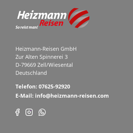
Heizmann-Reisen GmbH
Zur Alten Spinnerei 3
D-79669 Zell/Wiesental
Deutschland
Telefon: 07625-92920
E-Mail: info@heizmann-reisen.com