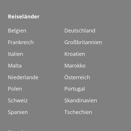
Reiseländer
Belgien
Deutschland
Frankreich
Großbritannien
Italien
Kroatien
Malta
Marokko
Niederlande
Österreich
Polen
Portugal
Schweiz
Skandinavien
Spanien
Tschechien