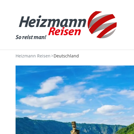
Heizmann Reisen
Deutschland