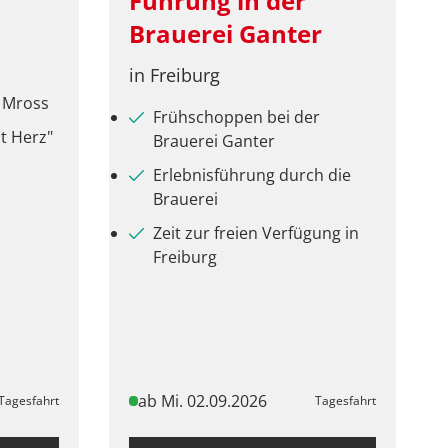
Führung in der
Brauerei Ganter
in Freiburg
 Mross
Frühschoppen bei der
t Herz"
Brauerei Ganter
Erlebnisführung durch die
Brauerei
Zeit zur freien Verfügung in
Freiburg
ab Mi. 02.09.2026
Tagesfahrt
Tagesfahrt