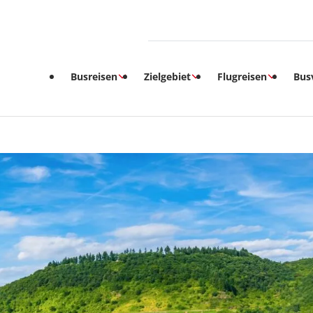
Busreisen
Zielgebiet
Flugreisen
Bus