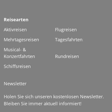
Reisearten
Aktivreisen
Flugreisen
Mehrtagesreisen
Tagesfahrten
Musical- &
Konzertfahrten
Rundreisen
Schiffsreisen
Newsletter
Holen Sie sich unseren kostenlosen Newsletter.
Bleiben Sie immer aktuell informiert!