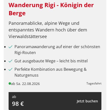
Wanderung Rigi - Königin der
Berge
Panoramablicke, alpine Wege und
entspanntes Wandern hoch über dem
Vierwaldstättersee
Panoramawanderung auf einer der schönsten
Rigi-Routen
Gut ausgebaute Wege – leicht bis mittel
Perfekte Kombination aus Bewegung &
Naturgenuss
ab Sa. 22.08.2026
Tagesfahrt
ab
Jetzt buchen
98 €