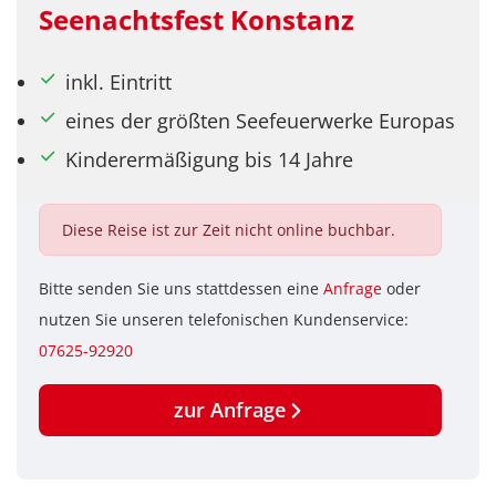
Seenachtsfest Konstanz
inkl. Eintritt
eines der größten Seefeuerwerke Europas
Kinderermäßigung bis 14 Jahre
Diese Reise ist zur Zeit nicht online buchbar.
Bitte senden Sie uns stattdessen eine
Anfrage
oder
nutzen Sie unseren telefonischen Kundenservice:
07625-92920
zur Anfrage