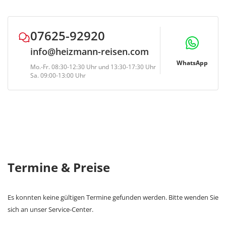
von € 10,- p.P. anfallen
07625-92920
info@heizmann-reisen.com
WhatsApp
Mo.-Fr. 08:30-12:30 Uhr und 13:30-17:30 Uhr
Sa. 09:00-13:00 Uhr
Termine & Preise
Es konnten keine gültigen Termine gefunden werden. Bitte wenden Sie
sich an unser Service-Center.