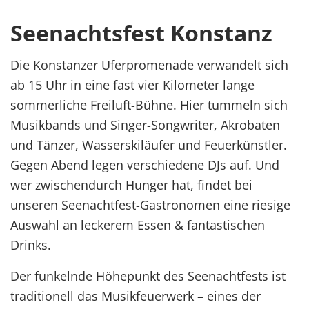
Seenachtsfest Konstanz
Die Konstanzer Uferpromenade verwandelt sich
ab 15 Uhr in eine fast vier Kilometer lange
sommerliche Freiluft-Bühne. Hier tummeln sich
Musikbands und Singer-Songwriter, Akrobaten
und Tänzer, Wasserskiläufer und Feuerkünstler.
Gegen Abend legen verschiedene DJs auf. Und
wer zwischendurch Hunger hat, findet bei
unseren Seenachtfest-Gastronomen eine riesige
Auswahl an leckerem Essen & fantastischen
Drinks.
Der funkelnde Höhepunkt des Seenachtfests ist
traditionell das Musikfeuerwerk – eines der