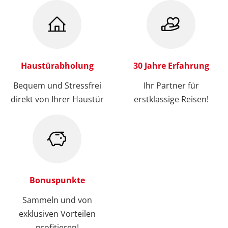
Haustürabholung
30 Jahre Erfahrung
Bequem und Stressfrei
Ihr Partner für
direkt von Ihrer Haustür
erstklassige Reisen!
Bonuspunkte
Sammeln und von
exklusiven Vorteilen
profitieren!