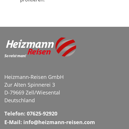
Heizmann-Reisen GmbH
Zur Alten Spinnerei 3
D-79669 Zell/Wiesental
Deutschland
Telefon: 07625-92920
Konstanzer Seenachtfest
E-Mail: info@heizmann-reisen.com