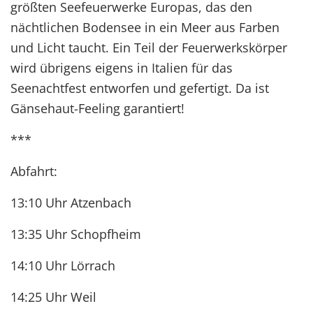
größten Seefeuerwerke Europas, das den
nächtlichen Bodensee in ein Meer aus Farben
und Licht taucht. Ein Teil der Feuerwerkskörper
wird übrigens eigens in Italien für das
Seenachtfest entworfen und gefertigt. Da ist
Gänsehaut-Feeling garantiert!
***
Abfahrt:
13:10 Uhr Atzenbach
13:35 Uhr Schopfheim
14:10 Uhr Lörrach
14:25 Uhr Weil