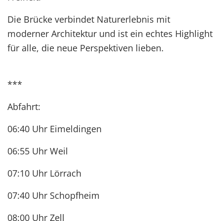
Die Brücke verbindet Naturerlebnis mit
moderner Architektur und ist ein echtes Highlight
für alle, die neue Perspektiven lieben.
***
Abfahrt:
06:40 Uhr Eimeldingen
06:55 Uhr Weil
07:10 Uhr Lörrach
07:40 Uhr Schopfheim
08:00 Uhr Zell