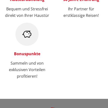
Bequem und Stressfrei
Ihr Partner für
direkt von Ihrer Haustür
erstklassige Reisen!
Bonuspunkte
Sammeln und von
exklusiven Vorteilen
profitieren!