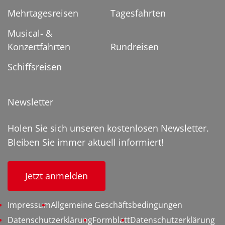
Mehrtagesreisen
Tagesfahrten
Musical- &
Konzertfahrten
Rundreisen
Schiffsreisen
Newsletter
Holen Sie sich unseren kostenlosen Newsletter.
Bleiben Sie immer aktuell informiert!
Jetzt anmelden
Impressum
Allgemeine Geschäftsbedingungen
Datenschutzerklärung
Formblatt
Datenschutzerklärung