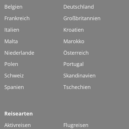
Belgien
Deutschland
Frankreich
Großbritannien
Italien
Kroatien
Malta
Marokko
Niederlande
Österreich
Polen
Portugal
Schweiz
Skandinavien
Spanien
Tschechien
Reisearten
Aktivreisen
Flugreisen