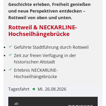
Geschichte erleben, Freiheit genießen
und neue Perspektiven entdecken –
Rottweil von oben und unten.
Rottweil & NECKARLINE-
Hochseilhängebrücke
Geführte Stadtführung durch Rottweil
Zeit zur freien Verfügung in der
historischen Altstadt
Erlebnis NECKARLINE-
Hochseilhängebrücke
Tagesfahrt
Mi. 26.08.2026
ab