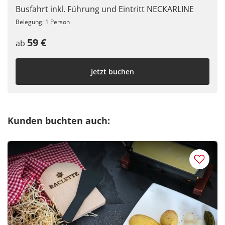
Busfahrt inkl. Führung und Eintritt NECKARLINE
Belegung: 1 Person
59 €
ab
Jetzt buchen
Kunden buchten auch: