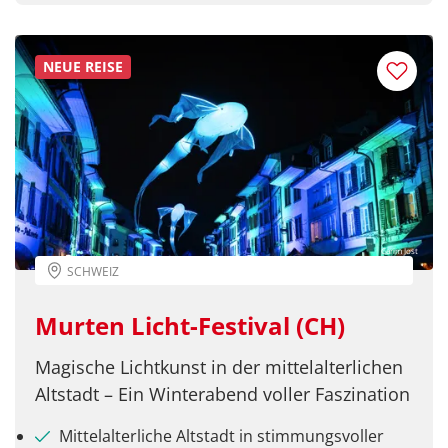
NEUE REISE
Carim Jost
SCHWEIZ
Murten Licht-Festival (CH)
Magische Lichtkunst in der mittelalterlichen
Altstadt – Ein Winterabend voller Faszination
Mittelalterliche Altstadt in stimmungsvoller