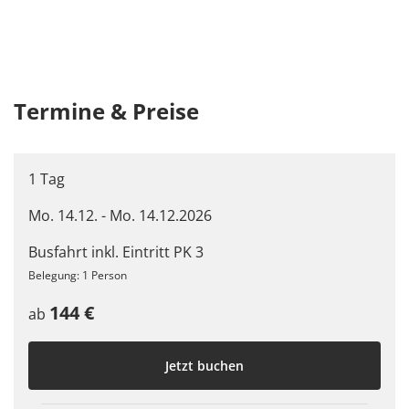
Termine & Preise
1 Tag
Mo. 14.12. - Mo. 14.12.2026
Busfahrt inkl. Eintritt PK 3
Belegung: 1 Person
144 €
ab
Jetzt buchen