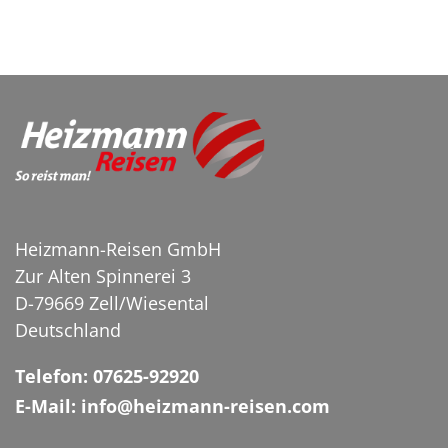
Heizmann-Reisen GmbH
Zur Alten Spinnerei 3
D-79669 Zell/Wiesental
Deutschland
Telefon: 07625-92920
E-Mail: info@heizmann-reisen.com