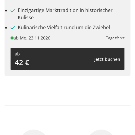
Einzigartige Markttradition in historischer
Kulisse
Kulinarische Vielfalt rund um die Zwiebel
ab Mo. 23.11.2026
Tagesfahrt
ab
Jetzt buchen
42 €