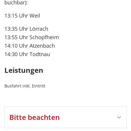
buchbar):
13:15 Uhr Weil
13:35 Uhr Lörrach
13:55 Uhr Schopfheim
14:10 Uhr Atzenbach
14:30 Uhr Todtnau
Leistungen
Busfahrt inkl. Eintritt
Bitte beachten