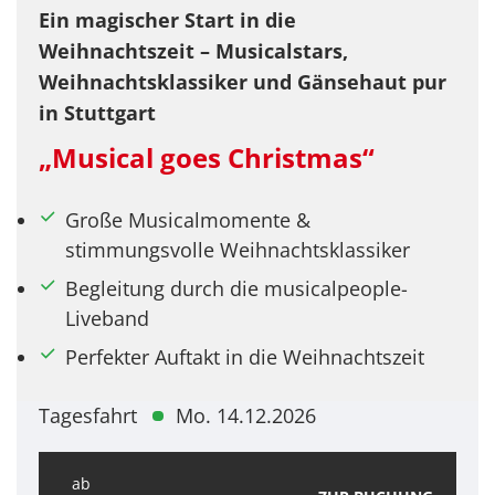
Ein magischer Start in die
Weihnachtszeit – Musicalstars,
Weihnachtsklassiker und Gänsehaut pur
in Stuttgart
„Musical goes Christmas“
Große Musicalmomente &
stimmungsvolle Weihnachtsklassiker
Begleitung durch die musicalpeople-
Liveband
Perfekter Auftakt in die Weihnachtszeit
Tagesfahrt
Mo. 14.12.2026
ab