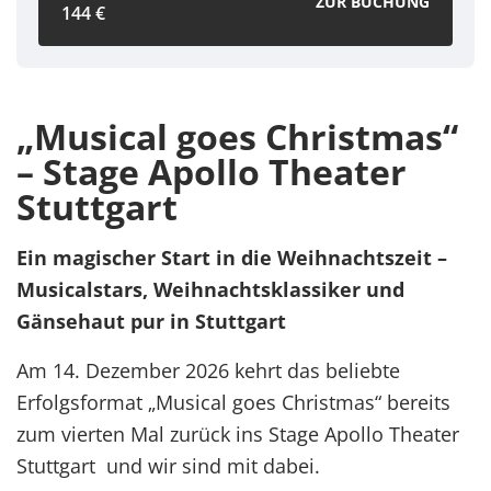
ZUR BUCHUNG
144 €
„Musical goes Christmas“
– Stage Apollo Theater
Stuttgart
Ein magischer Start in die Weihnachtszeit –
Musicalstars, Weihnachtsklassiker und
Gänsehaut pur in Stuttgart
Am 14. Dezember 2026 kehrt das beliebte
Erfolgsformat „Musical goes Christmas“ bereits
zum vierten Mal zurück ins Stage Apollo Theater
Stuttgart und wir sind mit dabei.