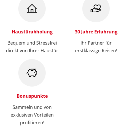
Haustürabholung
30 Jahre Erfahrung
Bequem und Stressfrei
Ihr Partner für
direkt von Ihrer Haustür
erstklassige Reisen!
Bonuspunkte
Sammeln und von
exklusiven Vorteilen
profitieren!