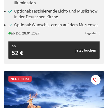
Illumination
Optional: Faszinierende Licht- und Musikshow
in der Deutschen Kirche
Optional: Wunschlaternen auf dem Murtensee
ab Do. 28.01.2027
Tagesfahrt
ab
Jetzt buchen
52 €
NEUE REISE