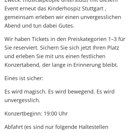
Event erneut das Kinderhospiz Stuttgart ,
gemeinsam erleben wir einen unvergesslichen
Abend und tun dabei Gutes.
Wir haben Tickets in den Preiskategorien 1–3 für
Sie reserviert. Sichern Sie sich jetzt Ihren Platz
und erleben Sie mit uns einen festlichen
Konzertabend, der lange in Erinnerung bleibt.
Eines ist sicher:
Es wird magisch. Es wird bewegend. Es wird
unvergesslich.
Konzertbeginn: 19:00 Uhr
Abfahrt (es sind nur folgende Haltestellen