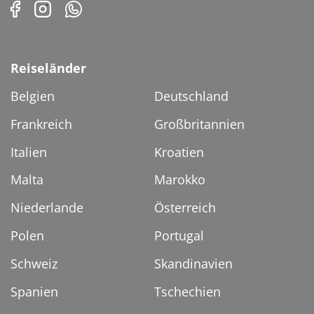
Reiseländer
Belgien
Deutschland
Frankreich
Großbritannien
Italien
Kroatien
Malta
Marokko
Niederlande
Österreich
Polen
Portugal
Schweiz
Skandinavien
Spanien
Tschechien