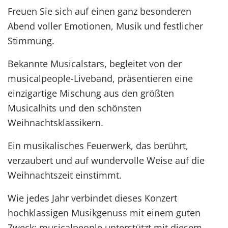
Freuen Sie sich auf einen ganz besonderen
Abend voller Emotionen, Musik und festlicher
Stimmung.
Bekannte Musicalstars, begleitet von der
musicalpeople-Liveband, präsentieren eine
einzigartige Mischung aus den größten
Musicalhits und den schönsten
Weihnachtsklassikern.
Ein musikalisches Feuerwerk, das berührt,
verzaubert und auf wundervolle Weise auf die
Weihnachtszeit einstimmt.
Wie jedes Jahr verbindet dieses Konzert
hochklassigen Musikgenuss mit einem guten
Zweck: musicalpeople unterstützt mit diesem