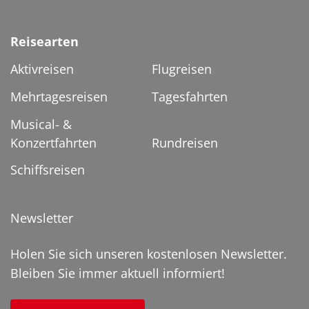
Reisearten
Aktivreisen
Flugreisen
Mehrtagesreisen
Tagesfahrten
Musical- &
Konzertfahrten
Rundreisen
Schiffsreisen
Newsletter
Holen Sie sich unseren kostenlosen Newsletter.
Bleiben Sie immer aktuell informiert!