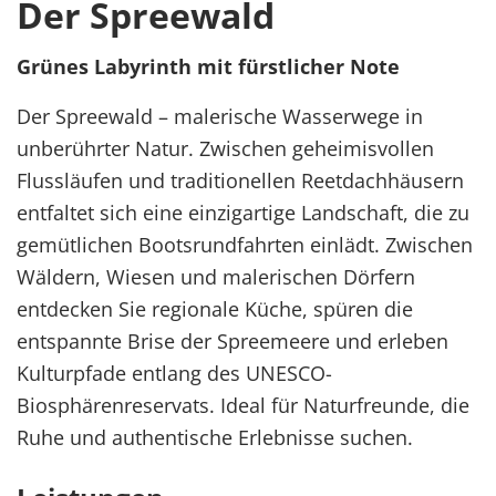
Der Spreewald
Grünes Labyrinth mit fürstlicher Note
Der Spreewald – malerische Wasserwege in
unberührter Natur. Zwischen geheimisvollen
Flussläufen und traditionellen Reetdachhäusern
entfaltet sich eine einzigartige Landschaft, die zu
gemütlichen Bootsrundfahrten einlädt. Zwischen
Wäldern, Wiesen und malerischen Dörfern
entdecken Sie regionale Küche, spüren die
entspannte Brise der Spreemeere und erleben
Kulturpfade entlang des UNESCO-
Biosphärenreservats. Ideal für Naturfreunde, die
Ruhe und authentische Erlebnisse suchen.