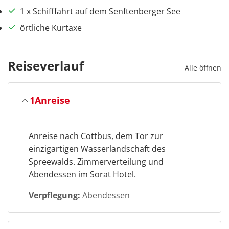
1 x Schifffahrt auf dem Senftenberger See
örtliche Kurtaxe
Reiseverlauf
Alle öffnen
1
Anreise
Anreise nach Cottbus, dem Tor zur
einzigartigen Wasserlandschaft des
Spreewalds. Zimmerverteilung und
Abendessen im Sorat Hotel.
Verpflegung:
Abendessen