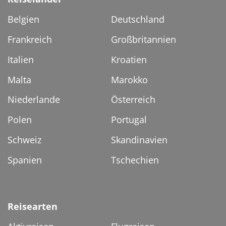
Belgien
Deutschland
Frankreich
Großbritannien
Italien
Kroatien
Malta
Marokko
Niederlande
Österreich
Polen
Portugal
Schweiz
Skandinavien
Spanien
Tschechien
Reisearten