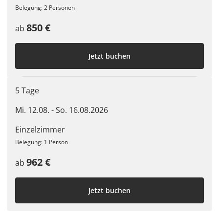
Belegung: 2 Personen
850 €
ab
Jetzt buchen
5 Tage
Mi. 12.08. - So. 16.08.2026
Einzelzimmer
Belegung: 1 Person
962 €
ab
Jetzt buchen