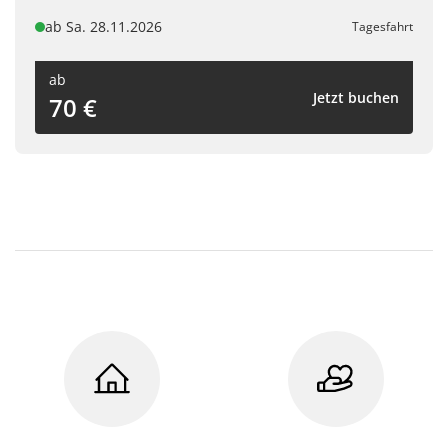
ab Sa. 28.11.2026
Tagesfahrt
ab
Jetzt buchen
70 €