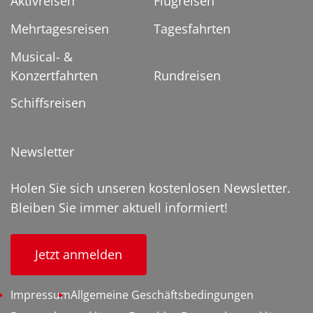
Aktivreisen
Flugreisen
Mehrtagesreisen
Tagesfahrten
Musical- &
Konzertfahrten
Rundreisen
Schiffsreisen
Newsletter
Holen Sie sich unseren kostenlosen Newsletter.
Bleiben Sie immer aktuell informiert!
Jetzt anmelden
Impressum
Allgemeine Geschäftsbedingungen