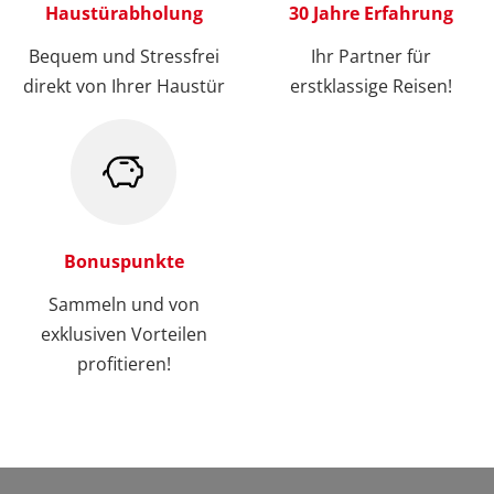
Haustürabholung
30 Jahre Erfahrung
Bequem und Stressfrei
Ihr Partner für
direkt von Ihrer Haustür
erstklassige Reisen!
Bonuspunkte
Sammeln und von
exklusiven Vorteilen
profitieren!