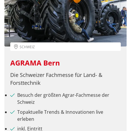
SCHWEIZ
AGRAMA Bern
Die Schweizer Fachmesse für Land- &
Forsttechnik
Besuch der größten Agrar-Fachmesse der
Schweiz
Topaktuelle Trends & Innovationen live
erleben
inkl. Eintritt