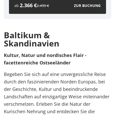
2.366 €
ab
2.490 €
ZUR BUCHUNG
Baltikum &
Skandinavien
Kultur, Natur und nordisches Flair -
facettenreiche Ostseeländer
Begeben Sie sich auf eine unvergessliche Reise
durch den faszinierenden Norden Europas, bei
der Geschichte, Kultur und beeindruckende
Landschaften auf einzigartige Weise miteinander
verschmelzen. Erleben Sie die Natur der
Kurischen Nehrung und entdecken Sie die