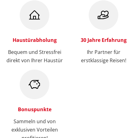
Haustürabholung
30 Jahre Erfahrung
Bequem und Stressfrei
Ihr Partner für
direkt von Ihrer Haustür
erstklassige Reisen!
Bonuspunkte
Sammeln und von
exklusiven Vorteilen