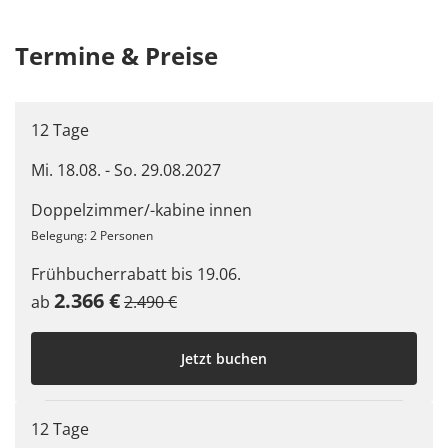
Termine & Preise
12 Tage
Mi. 18.08. - So. 29.08.2027
Doppelzimmer/-kabine innen
Belegung: 2 Personen
Frühbucherrabatt bis 19.06.
2.366 €
ab
2.490 €
Jetzt buchen
Teile diese Reise
12 Tage