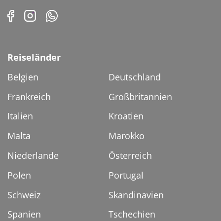
Reiseländer
Belgien
Deutschland
Frankreich
Großbritannien
Italien
Kroatien
Malta
Marokko
Niederlande
Österreich
Polen
Portugal
Schweiz
Skandinavien
Spanien
Tschechien