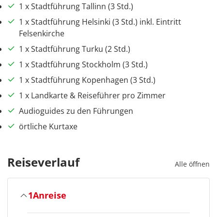
1 x Stadtführung Tallinn (3 Std.)
1 x Stadtführung Helsinki (3 Std.) inkl. Eintritt
Felsenkirche
1 x Stadtführung Turku (2 Std.)
1 x Stadtführung Stockholm (3 Std.)
1 x Stadtführung Kopenhagen (3 Std.)
1 x Landkarte & Reiseführer pro Zimmer
Audioguides zu den Führungen
örtliche Kurtaxe
Reiseverlauf
Alle öffnen
1
Anreise