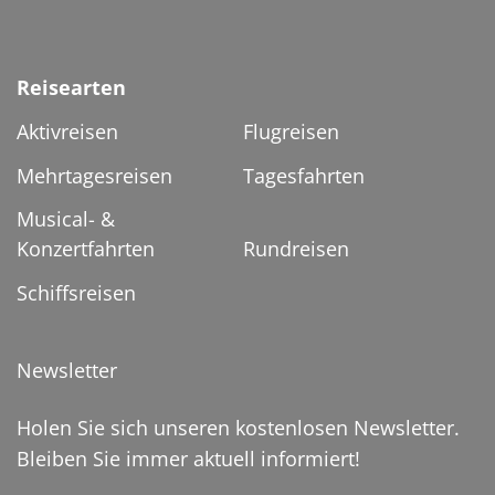
Reisearten
Aktivreisen
Flugreisen
Mehrtagesreisen
Tagesfahrten
Musical- &
Konzertfahrten
Rundreisen
Schiffsreisen
Newsletter
Holen Sie sich unseren kostenlosen Newsletter.
Bleiben Sie immer aktuell informiert!