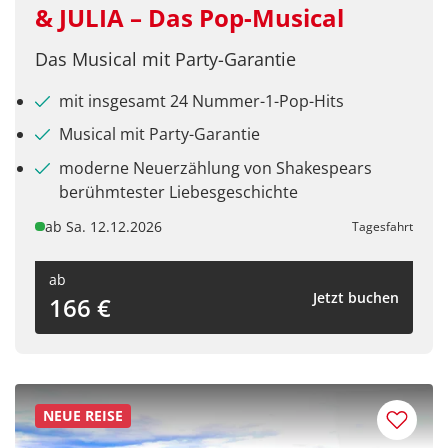
& JULIA – Das Pop-Musical
Das Musical mit Party-Garantie
mit insgesamt 24 Nummer-1-Pop-Hits
Musical mit Party-Garantie
moderne Neuerzählung von Shakespears
berühmtester Liebesgeschichte
ab Sa. 12.12.2026
Tagesfahrt
ab
Jetzt buchen
166 €
NEUE REISE