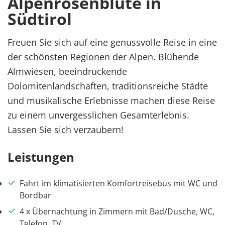
Alpenrosenblüte in
Südtirol
Freuen Sie sich auf eine genussvolle Reise in eine
der schönsten Regionen der Alpen. Blühende
Almwiesen, beeindruckende
Dolomitenlandschaften, traditionsreiche Städte
und musikalische Erlebnisse machen diese Reise
zu einem unvergesslichen Gesamterlebnis.
Lassen Sie sich verzaubern!
Leistungen
Fahrt im klimatisierten Komfortreisebus mit WC und
Bordbar
4 x Übernachtung in Zimmern mit Bad/Dusche, WC,
Telefon, TV