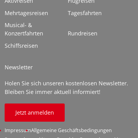
Aktivreisen
Flugreisen
Mehrtagesreisen
Tagesfahrten
Musical- &
Konzertfahrten
Rundreisen
Schiffsreisen
Newsletter
Holen Sie sich unseren kostenlosen Newsletter.
Bleiben Sie immer aktuell informiert!
Jetzt anmelden
Impressum
Allgemeine Geschäftsbedingungen