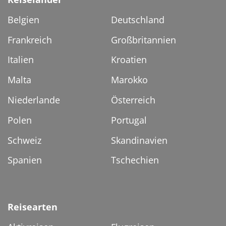
Belgien
Deutschland
Frankreich
Großbritannien
Italien
Kroatien
Malta
Marokko
Niederlande
Österreich
Polen
Portugal
Schweiz
Skandinavien
Spanien
Tschechien
Reisearten