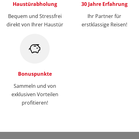
Haustürabholung
30 Jahre Erfahrung
Bequem und Stressfrei
Ihr Partner für
direkt von Ihrer Haustür
erstklassige Reisen!
Bonuspunkte
Sammeln und von
exklusiven Vorteilen
profitieren!