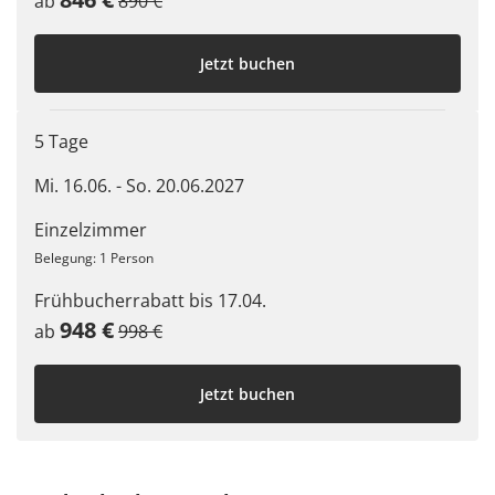
ab
890 €
Jetzt buchen
5 Tage
Mi. 16.06. - So. 20.06.2027
Einzelzimmer
Belegung: 1 Person
Frühbucherrabatt bis 17.04.
948 €
ab
998 €
Jetzt buchen