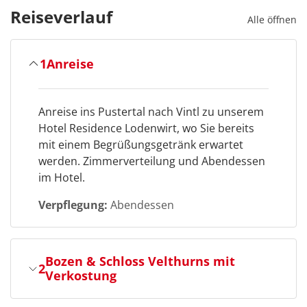
Reiseverlauf
Alle öffnen
1
Anreise
Anreise ins Pustertal nach Vintl zu unserem
Hotel Residence Lodenwirt, wo Sie bereits
mit einem Begrüßungsgetränk erwartet
werden. Zimmerverteilung und Abendessen
im Hotel.
Verpflegung:
Abendessen
Bozen & Schloss Velthurns mit
2
Verkostung