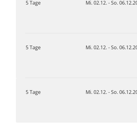
5 Tage
Mi. 02.12. - So. 06.12.
5 Tage
Mi. 02.12. - So. 06.12.
5 Tage
Mi. 02.12. - So. 06.12.