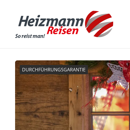
DURCHFÜHRUNGSGARANTIE