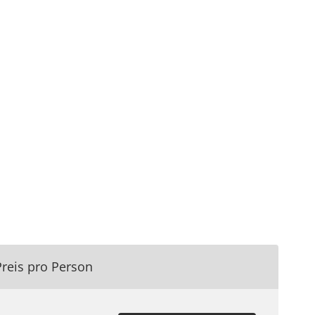
Preis pro Person