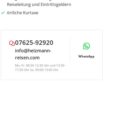
Reiseleitung und Eintrittsgeldern
örtliche Kurtaxe
07625-92920
info@heizmann-
WhatsApp
reisen.com
Mo.-Fr. 08:30-12:30 Uhr und 13:30-
17:30 Uhr Sa. 09:00-13:00 Uhr