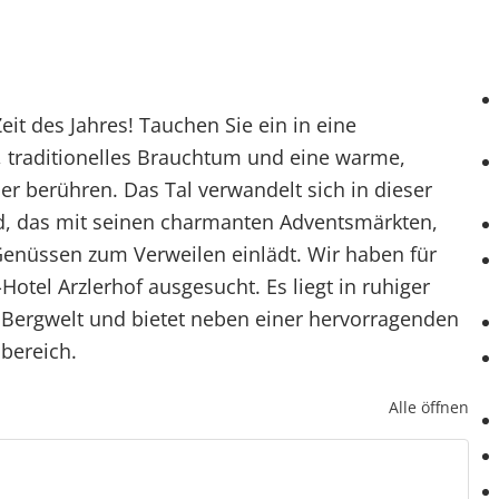
it des Jahres! Tauchen Sie ein in eine
er, traditionelles Brauchtum und eine warme,
r berühren. Das Tal verwandelt sich in dieser
d, das mit seinen charmanten Adventsmärkten,
Genüssen zum Verweilen einlädt. Wir haben für
Hotel Arzlerhof ausgesucht. Es liegt in ruhiger
r Bergwelt und bietet neben einer hervorragenden
bereich.
Alle öffnen