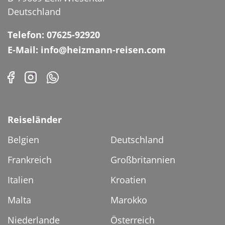
Deutschland
Telefon: 07625-92920
E-Mail: info@heizmann-reisen.com
Reiseländer
Belgien
Deutschland
Frankreich
Großbritannien
Italien
Kroatien
Malta
Marokko
Niederlande
Österreich