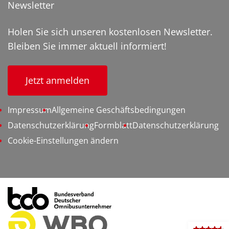
Newsletter
Holen Sie sich unseren kostenlosen Newsletter.
Bleiben Sie immer aktuell informiert!
Jetzt anmelden
Impressum
Allgemeine Geschäftsbedingungen
Datenschutzerklärung
Formblatt
Datenschutzerklärung
Cookie-Einstellungen ändern