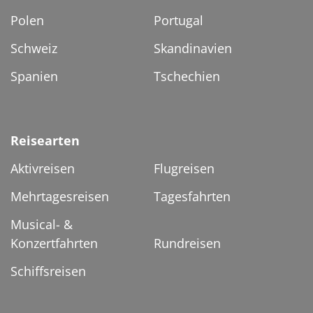
Polen
Portugal
Schweiz
Skandinavien
Spanien
Tschechien
Reisearten
Aktivreisen
Flugreisen
Mehrtagesreisen
Tagesfahrten
Musical- &
Konzertfahrten
Rundreisen
Schiffsreisen