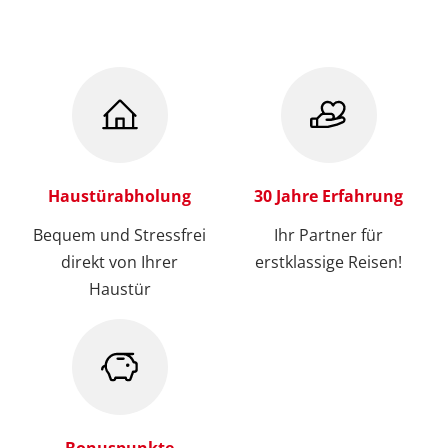
Haustürabholung
30 Jahre Erfahrung
Bequem und Stressfrei
Ihr Partner für
direkt von Ihrer
erstklassige Reisen!
Haustür
Bonuspunkte