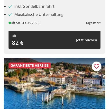
inkl. Gondelbahnfahrt
Musikalische Unterhaltung
ab So. 09.08.2026
Tagesfahrt
ab
Jetzt buchen
82 €
GARANTIERTE ABREISE