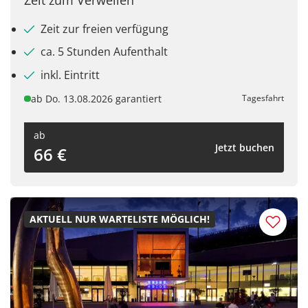
Zeit zur freien verfügung
ca. 5 Stunden Aufenthalt
inkl. Eintritt
ab Do. 13.08.2026 garantiert
Tagesfahrt
ab
Jetzt buchen
66 €
AKTUELL NUR WARTELISTE MÖGLICH!