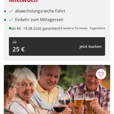
abwechslungsreiche Fahrt
Einkehr zum Mittagessen
ab Mi. 19.08.2026 garantiert
(4 weitere Termine)
Tagesfahrt
ab
Jetzt buchen
25 €