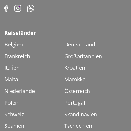
Reiseländer
Belgien
Deutschland
Frankreich
Großbritannien
Italien
Kroatien
Malta
Marokko
Niederlande
Österreich
Polen
Portugal
Schweiz
Skandinavien
Spanien
Tschechien