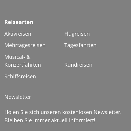
Reisearten
Aktivreisen
Flugreisen
Mehrtagesreisen
Tagesfahrten
Musical- &
Konzertfahrten
Rundreisen
Schiffsreisen
Newsletter
Holen Sie sich unseren kostenlosen Newsletter.
Bleiben Sie immer aktuell informiert!