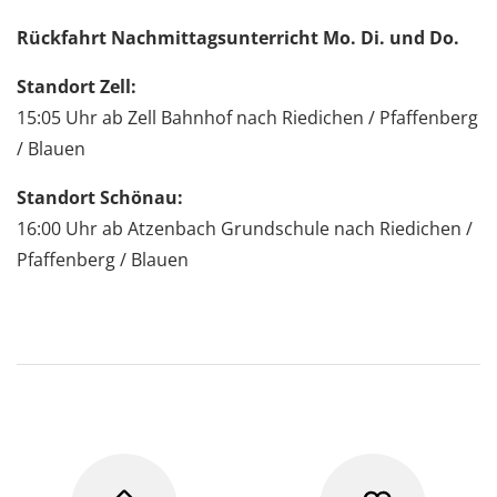
Rückfahrt Nachmittagsunterricht Mo. Di. und Do.
Standort Zell:
15:05 Uhr ab Zell Bahnhof nach Riedichen / Pfaffenberg
/ Blauen
Standort Schönau:
16:00 Uhr ab Atzenbach Grundschule nach Riedichen /
Pfaffenberg / Blauen