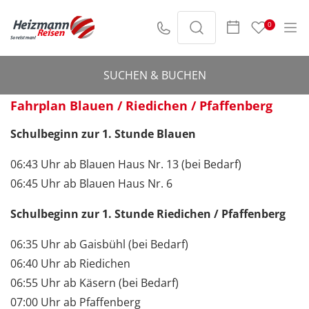
0
Schulfahrplan Blauen/Riedichen/Pfaffenberg anzeigen
SUCHEN & BUCHEN
Fahrplan Blauen / Riedichen / Pfaffenberg
Schulbeginn zur 1. Stunde Blauen
06:43 Uhr ab Blauen Haus Nr. 13 (bei Bedarf)
06:45 Uhr ab Blauen Haus Nr. 6
Schulbeginn zur 1. Stunde Riedichen / Pfaffenberg
06:35 Uhr ab Gaisbühl (bei Bedarf)
06:40 Uhr ab Riedichen
06:55 Uhr ab Käsern (bei Bedarf)
07:00 Uhr ab Pfaffenberg