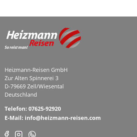
Heizmann-Reisen GmbH
Zur Alten Spinnerei 3
D-79669 Zell/Wiesental
Deutschland
Telefon: 07625-92920
E-Mail: info@heizmann-reisen.com