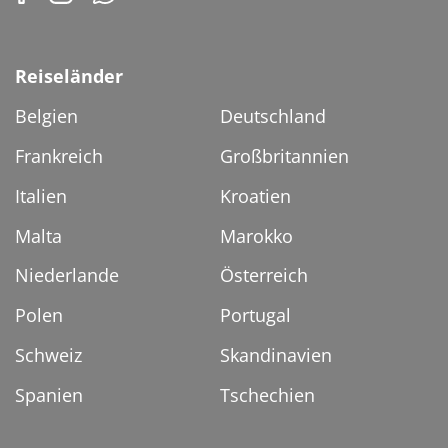
Reiseländer
Belgien
Deutschland
Frankreich
Großbritannien
Italien
Kroatien
Malta
Marokko
Niederlande
Österreich
Polen
Portugal
Schweiz
Skandinavien
Spanien
Tschechien