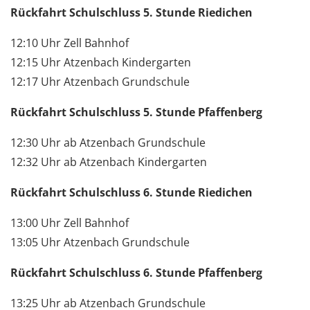
Rückfahrt Schulschluss 5. Stunde Riedichen
12:10 Uhr Zell Bahnhof
12:15 Uhr Atzenbach Kindergarten
12:17 Uhr Atzenbach Grundschule
Rückfahrt Schulschluss 5. Stunde Pfaffenberg
12:30 Uhr ab Atzenbach Grundschule
12:32 Uhr ab Atzenbach Kindergarten
Rückfahrt Schulschluss 6. Stunde Riedichen
13:00 Uhr Zell Bahnhof
13:05 Uhr Atzenbach Grundschule
Rückfahrt Schulschluss 6. Stunde Pfaffenberg
13:25 Uhr ab Atzenbach Grundschule