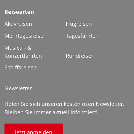
Reisearten
Aktivreisen
Flugreisen
Mehrtagesreisen
Tagesfahrten
Musical- &
Konzertfahrten
Rundreisen
Schiffsreisen
Newsletter
Holen Sie sich unseren kostenlosen Newsletter.
Bleiben Sie immer aktuell informiert!
Jetzt anmelden