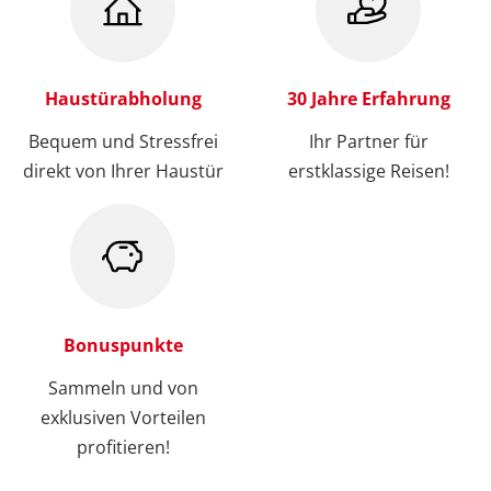
Haustürabholung
30 Jahre Erfahrung
Bequem und Stressfrei
Ihr Partner für
direkt von Ihrer Haustür
erstklassige Reisen!
Bonuspunkte
Sammeln und von
exklusiven Vorteilen
profitieren!