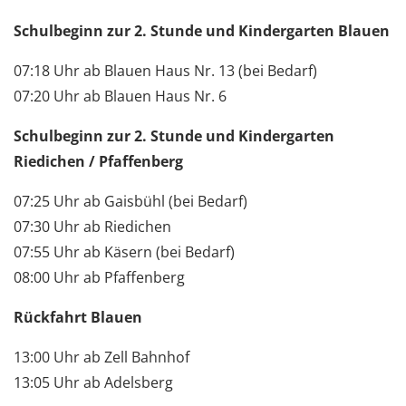
Schulbeginn zur 2. Stunde und Kindergarten Blauen
07:18 Uhr ab Blauen Haus Nr. 13 (bei Bedarf)
07:20 Uhr ab Blauen Haus Nr. 6
Schulbeginn zur 2. Stunde und Kindergarten
Riedichen / Pfaffenberg
07:25 Uhr ab Gaisbühl (bei Bedarf)
07:30 Uhr ab Riedichen
07:55 Uhr ab Käsern (bei Bedarf)
08:00 Uhr ab Pfaffenberg
Rückfahrt Blauen
13:00 Uhr ab Zell Bahnhof
13:05 Uhr ab Adelsberg