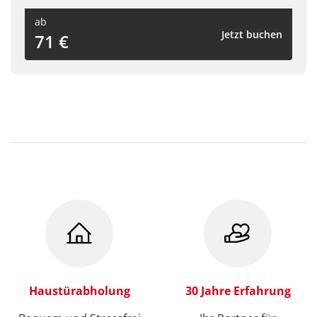
ab
Jetzt buchen
71 €
Haustürabholung
30 Jahre Erfahrung