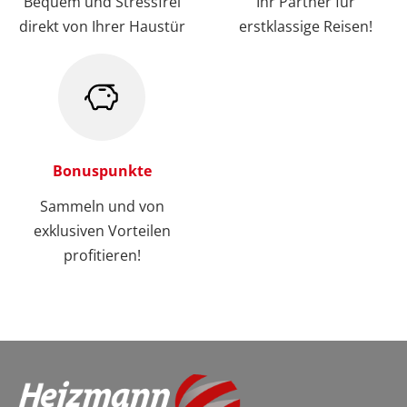
Bequem und Stressfrei
Ihr Partner für
direkt von Ihrer Haustür
erstklassige Reisen!
Bonuspunkte
Sammeln und von
exklusiven Vorteilen
profitieren!