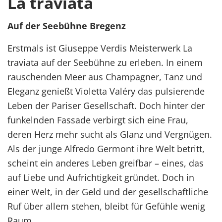
La traviata
Auf der Seebühne Bregenz
Erstmals ist Giuseppe Verdis Meisterwerk La
traviata auf der Seebühne zu erleben. In einem
rauschenden Meer aus Champagner, Tanz und
Eleganz genießt Violetta Valéry das pulsierende
Leben der Pariser Gesellschaft. Doch hinter der
funkelnden Fassade verbirgt sich eine Frau,
deren Herz mehr sucht als Glanz und Vergnügen.
Als der junge Alfredo Germont ihre Welt betritt,
scheint ein anderes Leben greifbar – eines, das
auf Liebe und Aufrichtigkeit gründet. Doch in
einer Welt, in der Geld und der gesellschaftliche
Ruf über allem stehen, bleibt für Gefühle wenig
Raum.