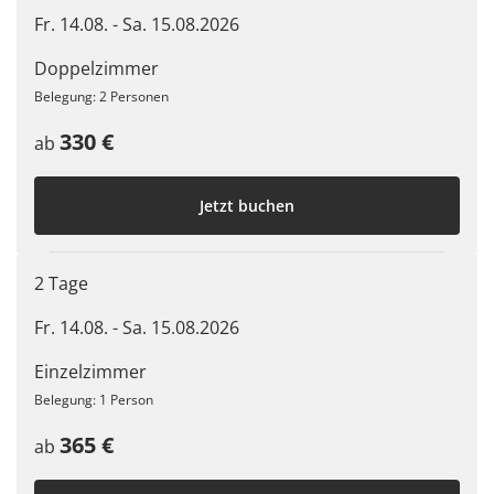
Fr. 14.08. - Sa. 15.08.2026
Doppelzimmer
Belegung: 2 Personen
330 €
ab
Jetzt buchen
2 Tage
Fr. 14.08. - Sa. 15.08.2026
Einzelzimmer
Belegung: 1 Person
365 €
ab