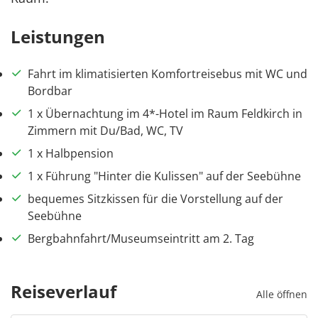
Leistungen
Fahrt im klimatisierten Komfortreisebus mit WC und
Bordbar
1 x Übernachtung im 4*-Hotel im Raum Feldkirch in
Zimmern mit Du/Bad, WC, TV
1 x Halbpension
1 x Führung "Hinter die Kulissen" auf der Seebühne
bequemes Sitzkissen für die Vorstellung auf der
Seebühne
Bergbahnfahrt/Museumseintritt am 2. Tag
Reiseverlauf
Alle öffnen