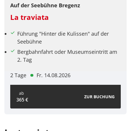
Auf der Seebühne Bregenz
La traviata
Führung "Hinter die Kulissen" auf der
Seebühne
Bergbahnfahrt oder Museumseintritt am
2. Tag
2 Tage
Fr. 14.08.2026
ab
ZUR BUCHUNG
365 €