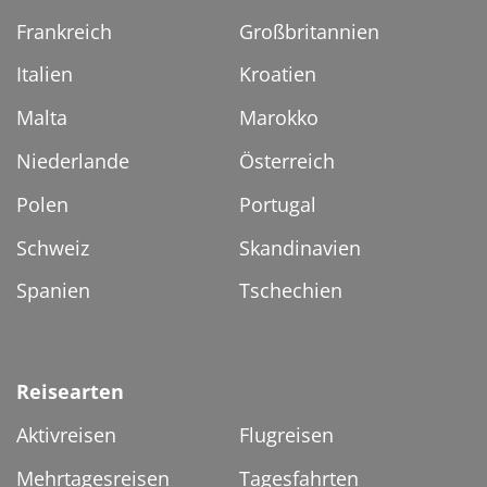
Frankreich
Großbritannien
Italien
Kroatien
Malta
Marokko
Niederlande
Österreich
Polen
Portugal
Schweiz
Skandinavien
Spanien
Tschechien
Reisearten
Aktivreisen
Flugreisen
Mehrtagesreisen
Tagesfahrten