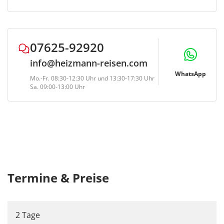
07625-92920
info@heizmann-reisen.com
WhatsApp
Mo.-Fr. 08:30-12:30 Uhr und 13:30-17:30 Uhr
Sa. 09:00-13:00 Uhr
Termine & Preise
2 Tage