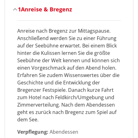
1
Anreise & Bregenz
Anreise nach Bregenz zur Mittagspause.
Anschließend werden Sie zu einer Führung
auf der Seebühne erwartet. Bei einem Blick
hinter die Kulissen lernen Sie die größte
Seebühne der Welt kennen und können sich
einen Vorgeschmack auf den Abend holen.
Erfahren Sie zudem Wissenswertes über die
Geschichte und die Entwicklung der
Bregenzer Festspiele. Danach kurze Fahrt
zum Hotel nach Feldkirch/Umgebung und
Zimmerverteilung. Nach dem Abendessen
geht es zurück nach Bregenz zum Spiel auf
dem See.
Verpflegung:
Abendessen