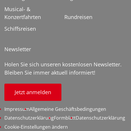
Musical- &
Konzertfahrten
Rundreisen
Schiffsreisen
Newsletter
Holen Sie sich unseren kostenlosen Newsletter.
Bleiben Sie immer aktuell informiert!
Jetzt anmelden
Impressum
Allgemeine Geschäftsbedingungen
Datenschutzerklärung
Formblatt
Datenschutzerklärung
Cookie-Einstellungen ändern