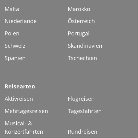
Malta
Marokko
Niederlande
Österreich
Polen
Portugal
Schweiz
Skandinavien
Spanien
Tschechien
Reisearten
Aktivreisen
Flugreisen
Mehrtagesreisen
Tagesfahrten
Musical- &
Konzertfahrten
Rundreisen