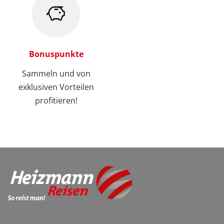
Bonuspunkte
Sammeln und von
exklusiven Vorteilen
profitieren!