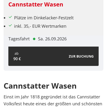
Cannstatter Wasen
Plätze im Dinkelacker-Festzelt
inkl. 35,- EUR Wertmarken
Tagesfahrt
Sa. 26.09.2026
ab
ZUR BUCHUNG
90 €
Cannstatter Wasen
Einst im Jahr 1818 gegründet ist das Cannstatter
Volksfest heute eines der größten und schönsten