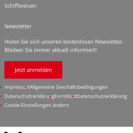
Schiffsreisen
Newsletter
Holen Sie sich unseren kostenlosen Newsletter.
Bleiben Sie immer aktuell informiert!
Jetzt anmelden
Impressum
Allgemeine Geschäftsbedingungen
Datenschutzerklärung
Formblatt
Datenschutzerklärung
Cookie-Einstellungen ändern