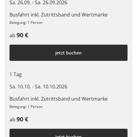
Sa. 26.09. - Sa. 26.09.2026
Busfahrt inkl. Zutrittsband und Wertmarke
Belegung: 1 Person
90 €
ab
Jetzt buchen
1 Tag
Sa. 10.10. - Sa. 10.10.2026
Busfahrt inkl. Zutrittsband und Wertmarke
Belegung: 1 Person
90 €
ab
Jetzt buchen