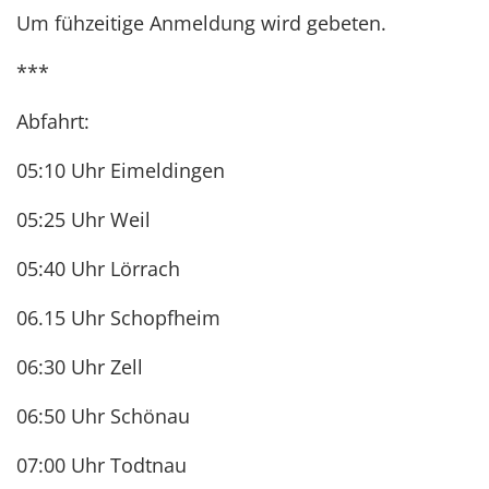
Um fühzeitige Anmeldung wird gebeten.
***
Abfahrt:
05:10 Uhr Eimeldingen
05:25 Uhr Weil
05:40 Uhr Lörrach
06.15 Uhr Schopfheim
06:30 Uhr Zell
06:50 Uhr Schönau
07:00 Uhr Todtnau