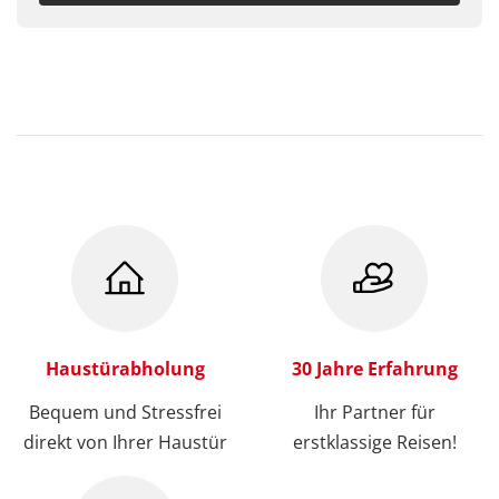
Haustürabholung
30 Jahre Erfahrung
Bequem und Stressfrei
Ihr Partner für
direkt von Ihrer Haustür
erstklassige Reisen!