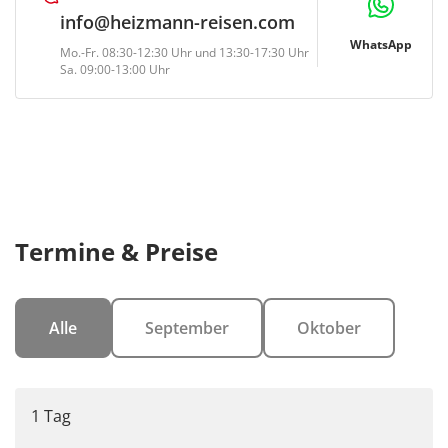
info@heizmann-reisen.com
WhatsApp
Mo.-Fr. 08:30-12:30 Uhr und 13:30-17:30 Uhr
Sa. 09:00-13:00 Uhr
Termine & Preise
Alle
September
Oktober
1 Tag