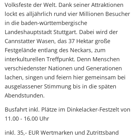
Volksfeste der Welt. Dank seiner Attraktionen
lockt es alljährlich rund vier Millionen Besucher
in die baden-württembergische
Landeshauptstadt Stuttgart. Dabei wird der
Cannstatter Wasen, das 37 Hektar große
Festgelände entlang des Neckars, zum
interkulturellen Treffpunkt. Denn Menschen
verschiedenster Nationen und Generationen
lachen, singen und feiern hier gemeinsam bei
ausgelassener Stimmung bis in die späten
Abendstunden.
Busfahrt inkl. Plätze im Dinkelacker-Festzelt von
11.00 - 16.00 Uhr
inkl. 35,- EUR Wertmarken und Zutrittsband